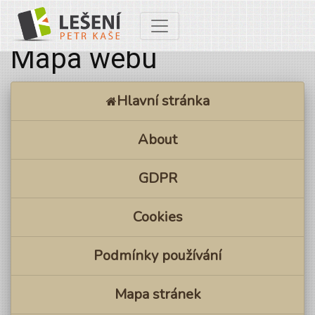
Toggle navigation
Mapa webu
Hlavní stránka
About
GDPR
Cookies
Podmínky používání
Mapa stránek