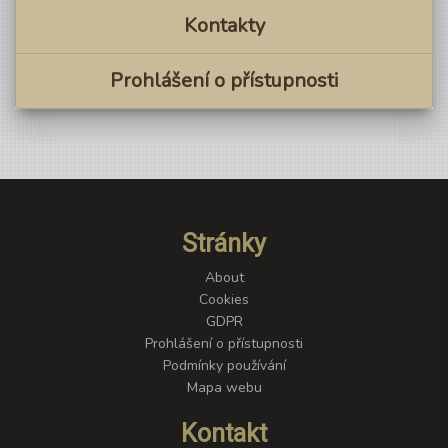
Kontakty
Prohlášení o přístupnosti
Stránky
About
Cookies
GDPR
Prohlášení o přístupnosti
Podmínky používání
Mapa webu
Kontakt